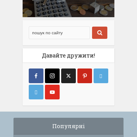
Давайте дружити!
Популярні