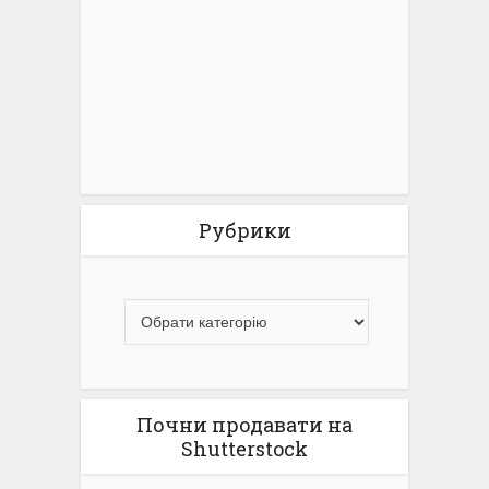
Рубрики
Почни продавати на
Shutterstock