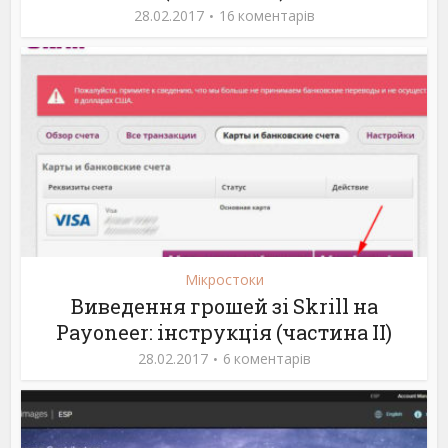
28.02.2017
16 коментарів
Мікростоки
Виведення грошей зі Skrill на
Payoneer: інструкція (частина ІІ)
28.02.2017
6 коментарів