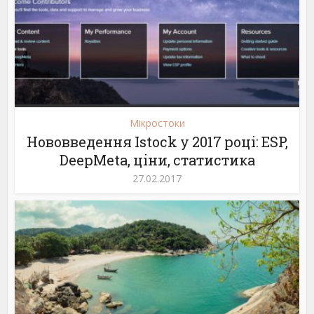
Мікростоки
Нововведення Istock у 2017 році: ESP,
DeepMeta, ціни, статистика
27.02.2017