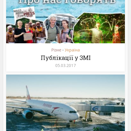
Різне
Україна
•
Публікації у ЗМІ
05.03.2017