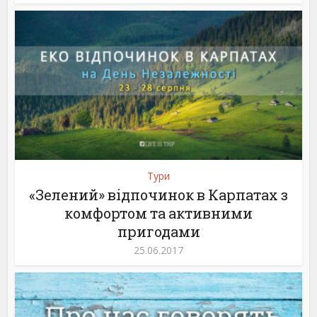
Тури
«Зелений» відпочинок в Карпатах з
комфортом та активними
пригодами
25.06.2017