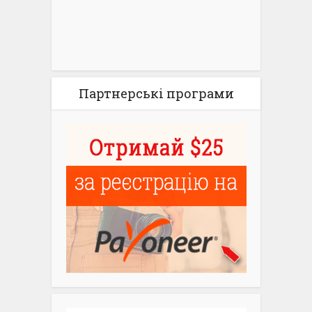
Партнерські програми