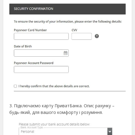
3. Підключаємо карту ПриватБанка. Опис рахунку –
будь-який, для вашого комфорту і розуміння.