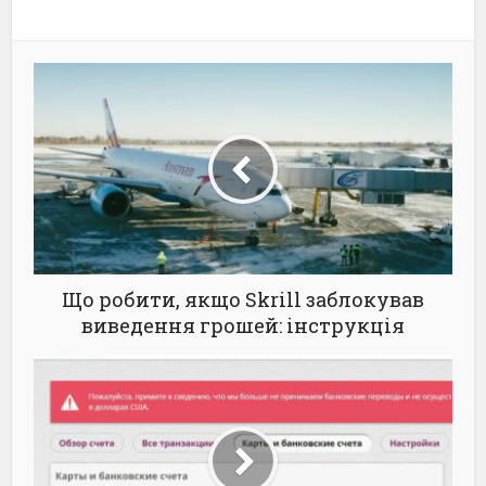
Що робити, якщо Skrill заблокував
виведення грошей: інструкція