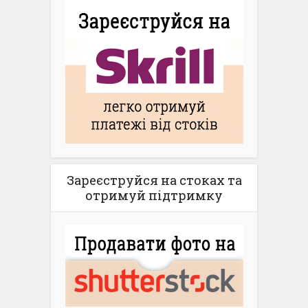
Зареєструйся на стоках та
отримуй підтримку