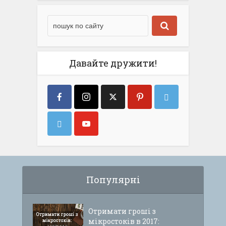
Давайте дружити!
Популярні
Отримати гроші з
мікростоків в 2017: