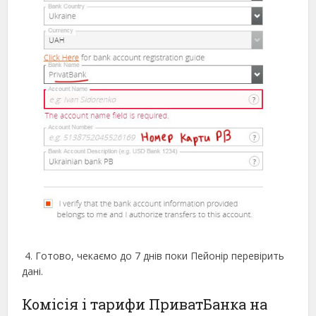
4. Готово, чекаємо до 7 днів поки Пейонір перевірить
дані.
Комісія і тарифи ПриватБанка на