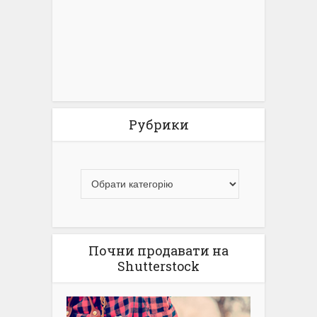
Рубрики
Почни продавати на
Shutterstock