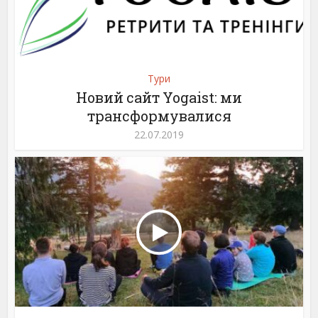
Тури
Новий сайт Yogaist: ми
трансформувалися
22.07.2019