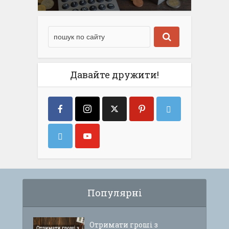
Давайте дружити!
Популярні
Отримати гроші з