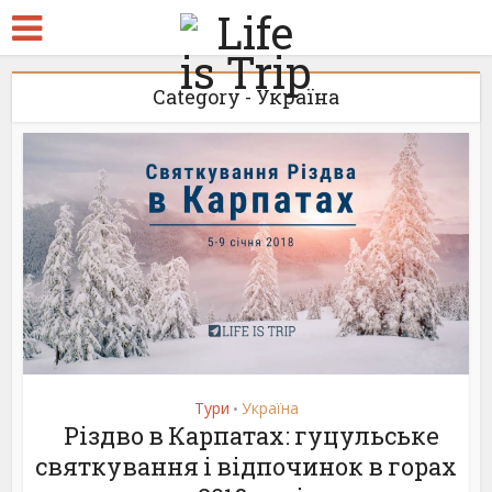
Category - Україна
Тури
Україна
•
Різдво в Карпатах: гуцульське
святкування і відпочинок в горах