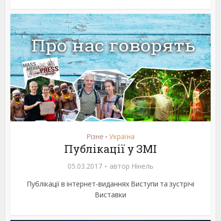
Різне
Україна
•
Публікації у ЗМІ
05.03.2017
автор
Нінель
Публікації в інтернет-виданнях Виступи та зустрічі
Виставки