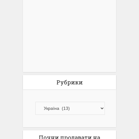
Рубрики
Почни продавати на