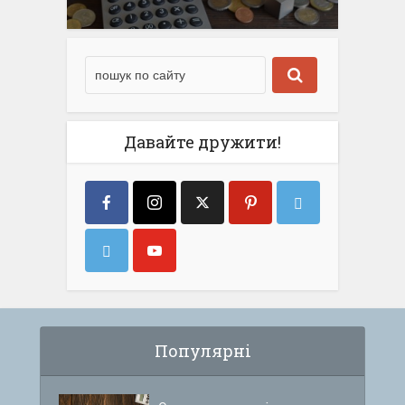
Давайте дружити!
Популярні