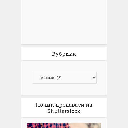
Рубрики
Почни продавати на
Shutterstock