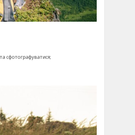
та сфотографуватися;