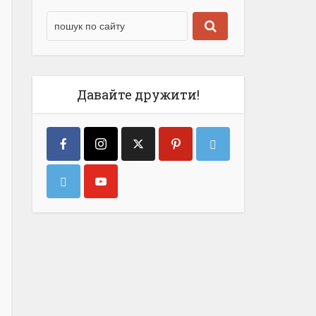
Давайте дружити!