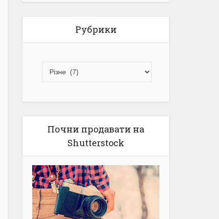
Рубрики
Почни продавати на
Shutterstock