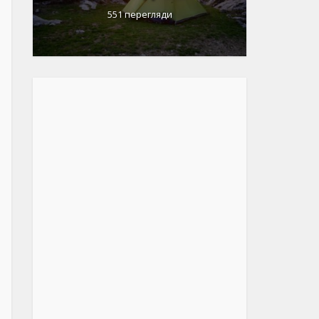
551 перегляди