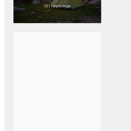
551 перегляди