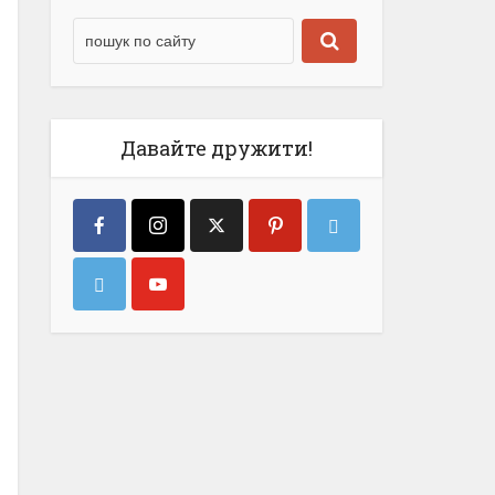
Давайте дружити!