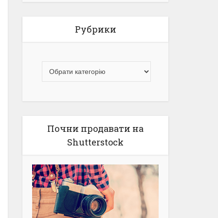
Рубрики
Почни продавати на
Shutterstock