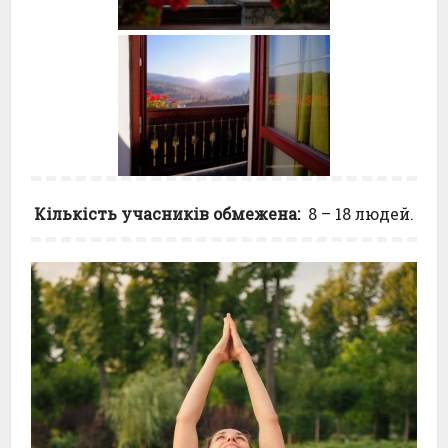
Кількість учасників обмежена:
8 – 18 людей.