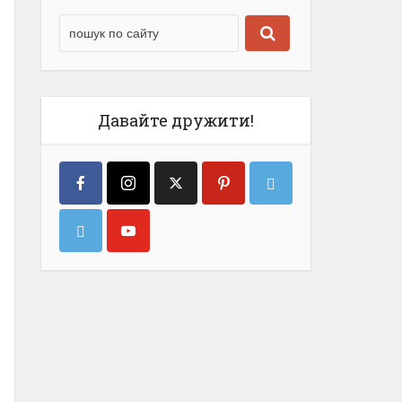
Давайте дружити!