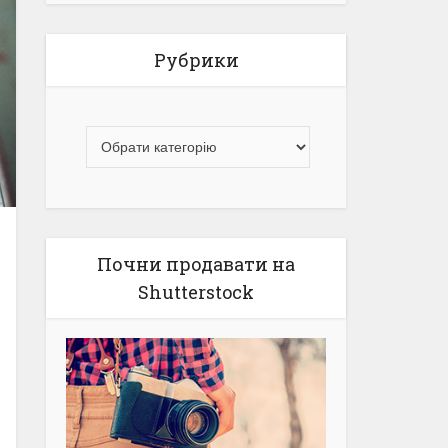
Рубрики
Почни продавати на
Shutterstock