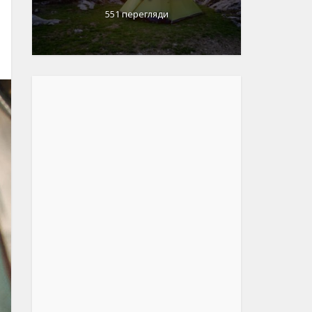
1 583 перегляди