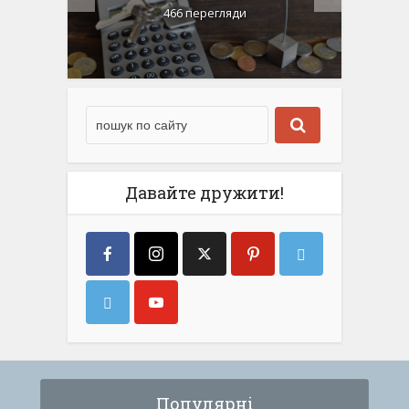
466 перегляди
Давайте дружити!
Популярні