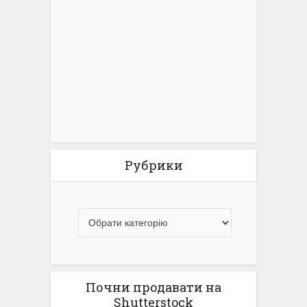
Рубрики
Почни продавати на
Shutterstock